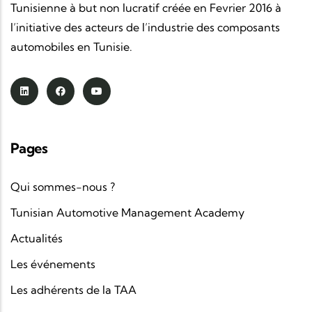
Tunisienne à but non lucratif créée en Fevrier 2016 à
l’initiative des acteurs de l’industrie des composants
automobiles en Tunisie.
Pages
Qui sommes-nous ?
Tunisian Automotive Management Academy
Actualités
Les événements
Les adhérents de la TAA