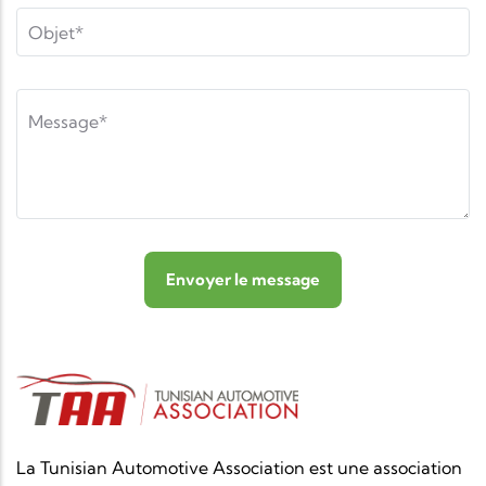
La Tunisian Automotive Association est une association