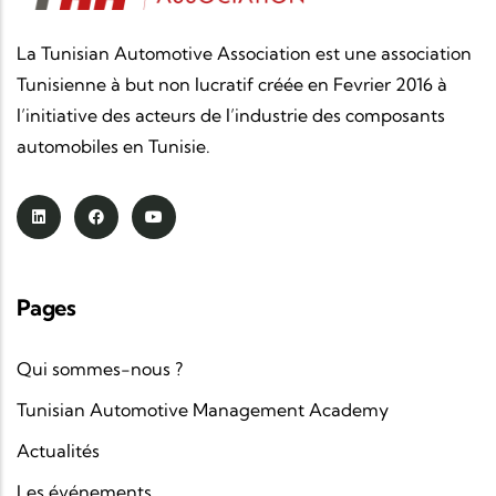
La Tunisian Automotive Association est une association
Tunisienne à but non lucratif créée en Fevrier 2016 à
l’initiative des acteurs de l’industrie des composants
automobiles en Tunisie.
Pages
Qui sommes-nous ?
Tunisian Automotive Management Academy
Actualités
Les événements