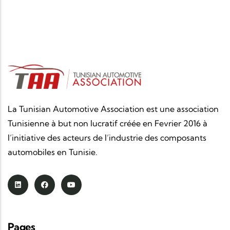
La Tunisian Automotive Association est une association
Tunisienne à but non lucratif créée en Fevrier 2016 à
l’initiative des acteurs de l’industrie des composants
automobiles en Tunisie.
Pages