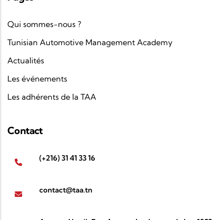
Qui sommes-nous ?
Tunisian Automotive Management Academy
Actualités
Les événements
Les adhérents de la TAA
Contact
(+216) 31 41 33 16
contact@taa.tn