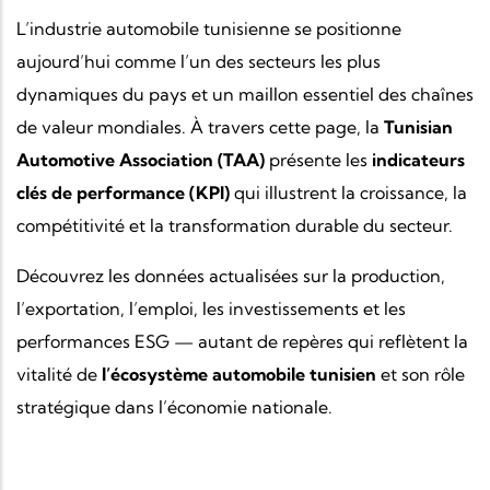
L’industrie automobile tunisienne se positionne
aujourd’hui comme l’un des secteurs les plus
dynamiques du pays et un maillon essentiel des chaînes
de valeur mondiales. À travers cette page, la
Tunisian
Automotive Association (TAA)
présente les
indicateurs
clés de performance (KPI)
qui illustrent la croissance, la
compétitivité et la transformation durable du secteur.
Découvrez les données actualisées sur la production,
l’exportation, l’emploi, les investissements et les
performances ESG — autant de repères qui reflètent la
vitalité de
l’écosystème automobile tunisien
et son rôle
stratégique dans l’économie nationale.