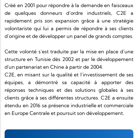
Créé en 2001 pour répondre à la demande en faisceaux
de quelques donneurs d’ordre industriels, C2E a
rapidement pris son expansion grâce à une stratégie
volontariste qui lui a permis de répondre à ses clients
d’origine et de développer un panel de grands comptes.
Cette volonté s’est traduite par la mise en place d’une
structure en Tunisie dès 2002 et par le développement
d'un partenariat en Chine à partir de 2004.
C2E, en misant sur la qualité et l’investissement de ses
équipes, a démontré sa capacité à apporter des
réponses techniques et des solutions globales à ses
clients grâce à ses différentes structures. C2E a ensuite
étendu en 2016 sa présence industrielle et commerciale
en Europe Centrale et poursuit son développement.