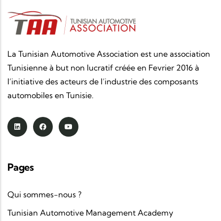
La Tunisian Automotive Association est une association
Tunisienne à but non lucratif créée en Fevrier 2016 à
l’initiative des acteurs de l’industrie des composants
automobiles en Tunisie.
Pages
Qui sommes-nous ?
Tunisian Automotive Management Academy