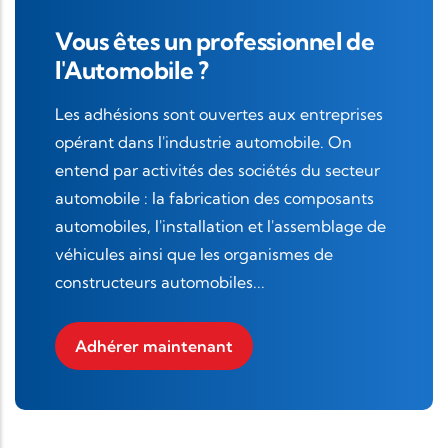
Vous êtes un professionnel de
l'Automobile ?
Les adhésions sont ouvertes aux entreprises
opérant dans l'industrie automobile. On
entend par activités des sociétés du secteur
automobile : la fabrication des composants
automobiles, l'installation et l'assemblage de
véhicules ainsi que les organismes de
constructeurs automobiles...
Adhérer maintenant