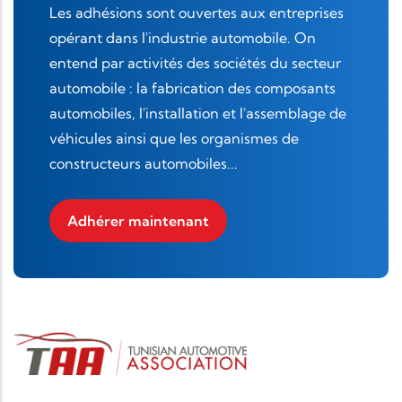
Les adhésions sont ouvertes aux entreprises
opérant dans l'industrie automobile. On
entend par activités des sociétés du secteur
automobile : la fabrication des composants
automobiles, l'installation et l'assemblage de
véhicules ainsi que les organismes de
constructeurs automobiles...
Adhérer maintenant