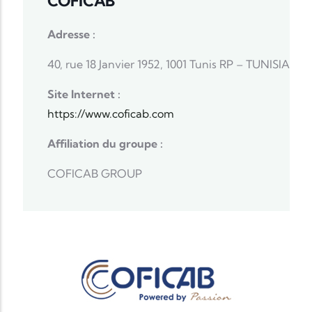
COFICAB
Adresse :
40, rue 18 Janvier 1952, 1001 Tunis RP – TUNISIA
Site Internet :
https://www.coficab.com
Affiliation du groupe :
COFICAB GROUP