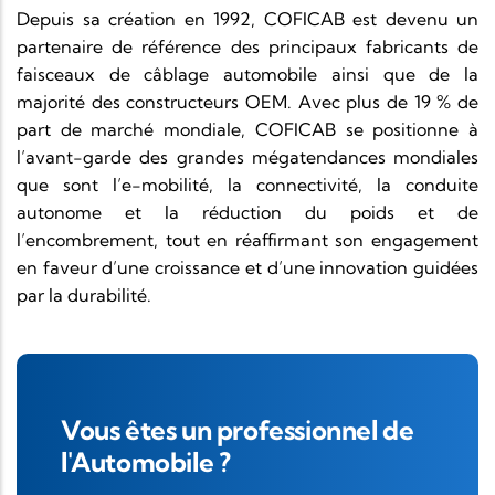
Depuis sa création en 1992, COFICAB est devenu un
partenaire de référence des principaux fabricants de
faisceaux de câblage automobile ainsi que de la
majorité des constructeurs OEM. Avec plus de 19 % de
part de marché mondiale, COFICAB se positionne à
l’avant-garde des grandes mégatendances mondiales
que sont l’e-mobilité, la connectivité, la conduite
autonome et la réduction du poids et de
l’encombrement, tout en réaffirmant son engagement
en faveur d’une croissance et d’une innovation guidées
par la durabilité.
Vous êtes un professionnel de
l'Automobile ?