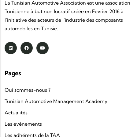
La Tunisian Automotive Association est une association
Tunisienne à but non lucratif créée en Fevrier 2016 à
l’initiative des acteurs de l’industrie des composants
automobiles en Tunisie.
Pages
Qui sommes-nous ?
Tunisian Automotive Management Academy
Actualités
Les événements
Les adhérents de la TAA