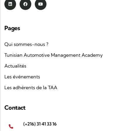
Pages
Qui sommes-nous ?
Tunisian Automotive Management Academy
Actualités
Les événements
Les adhérents de la TAA
Contact
(+216) 31 41 33 16