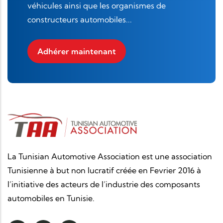
véhicules ainsi que les organismes de
constructeurs automobiles...
Adhérer maintenant
La Tunisian Automotive Association est une association
Tunisienne à but non lucratif créée en Fevrier 2016 à
l’initiative des acteurs de l’industrie des composants
automobiles en Tunisie.