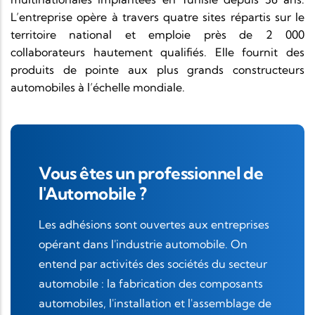
L’entreprise opère à travers quatre sites répartis sur le
territoire national et emploie près de 2 000
collaborateurs hautement qualifiés. Elle fournit des
produits de pointe aux plus grands constructeurs
automobiles à l’échelle mondiale.​
Vous êtes un professionnel de
l'Automobile ?
Les adhésions sont ouvertes aux entreprises
opérant dans l'industrie automobile. On
entend par activités des sociétés du secteur
automobile : la fabrication des composants
automobiles, l'installation et l'assemblage de