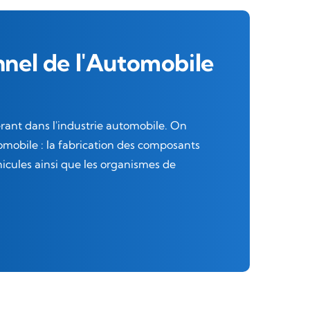
nnel de l'Automobile
rant dans l'industrie automobile. On
omobile : la fabrication des composants
hicules ainsi que les organismes de