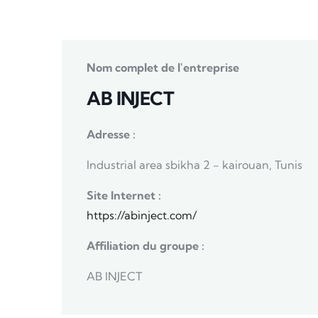
Nom complet de l'entreprise
AB INJECT
Adresse :
Industrial area sbikha 2 - kairouan, Tunis
Site Internet :
https://abinject.com/
Affiliation du groupe :
AB INJECT