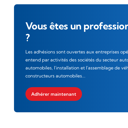
Vous êtes un professio
?
Les adhésions sont ouvertes aux entreprises opé
entend par activités des sociétés du secteur aut
automobiles, l'installation et l'assemblage de vé
constructeurs automobiles...
Adhérer maintenant