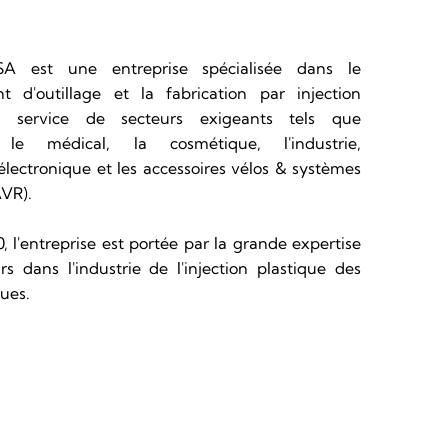
A est une entreprise spécialisée dans le
 d'outillage et la fabrication par injection
au service de secteurs exigeants tels que
, le médical, la cosmétique, l'industrie,
 l'électronique et les accessoires vélos & systèmes
AVR).
 l'entreprise est portée par la grande expertise
s dans l'industrie de l'injection plastique des
ues.