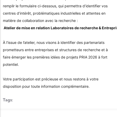
remplir le formulaire ci-dessous, qui permettra d’identifier vos
centres d’intérêt, problématiques industrielles et attentes en
matière de collaboration avec la recherche :
Atelier de mise en relation Laboratoires de recherche & Entrepri
À l’issue de l’atelier, nous visons à identifier des partenariats
prometteurs entre entreprises et structures de recherche et à
faire émerger les premières idées de projets PRIA 2026 à fort
potentiel.
Votre participation est précieuse et nous restons à votre
disposition pour toute information complémentaire.
Tags: