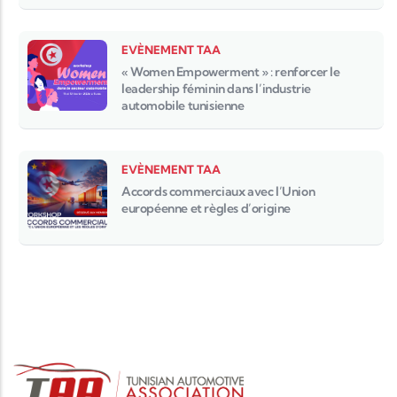
EVÈNEMENT TAA
« Women Empowerment » : renforcer le
leadership féminin dans l’industrie
automobile tunisienne
EVÈNEMENT TAA
Accords commerciaux avec l’Union
européenne et règles d’origine