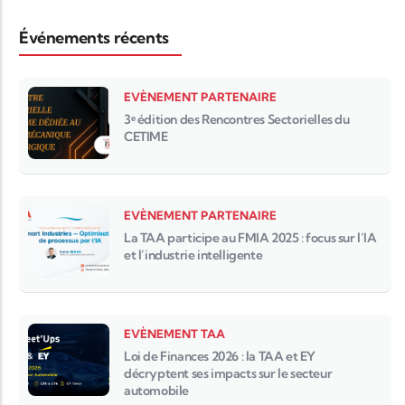
Événements récents
EVÈNEMENT PARTENAIRE
3ᵉ édition des Rencontres Sectorielles du
CETIME
EVÈNEMENT PARTENAIRE
La TAA participe au FMIA 2025 : focus sur l’IA
et l’industrie intelligente
EVÈNEMENT TAA
Loi de Finances 2026 : la TAA et EY
décryptent ses impacts sur le secteur
automobile