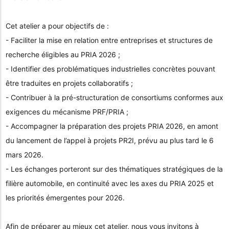
Cet atelier a pour objectifs de :
- Faciliter la mise en relation entre entreprises et structures de
recherche éligibles au PRIA 2026 ;
- Identifier des problématiques industrielles concrètes pouvant
être traduites en projets collaboratifs ;
- Contribuer à la pré-structuration de consortiums conformes aux
exigences du mécanisme PRF/PRIA ;
- Accompagner la préparation des projets PRIA 2026, en amont
du lancement de l’appel à projets PR2I, prévu au plus tard le 6
mars 2026.
- Les échanges porteront sur des thématiques stratégiques de la
filière automobile, en continuité avec les axes du PRIA 2025 et
les priorités émergentes pour 2026.
Afin de préparer au mieux cet atelier, nous vous invitons à