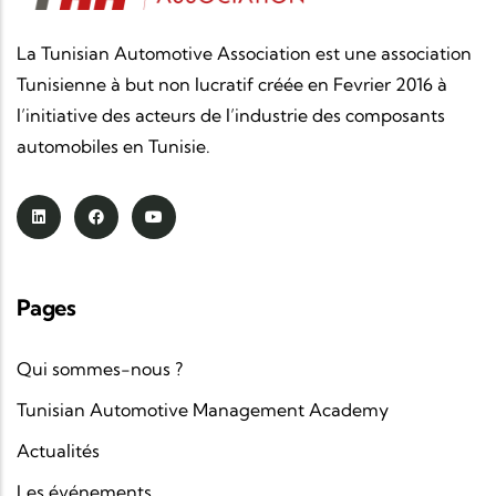
La Tunisian Automotive Association est une association
Tunisienne à but non lucratif créée en Fevrier 2016 à
l’initiative des acteurs de l’industrie des composants
automobiles en Tunisie.
Pages
Qui sommes-nous ?
Tunisian Automotive Management Academy
Actualités
Les événements