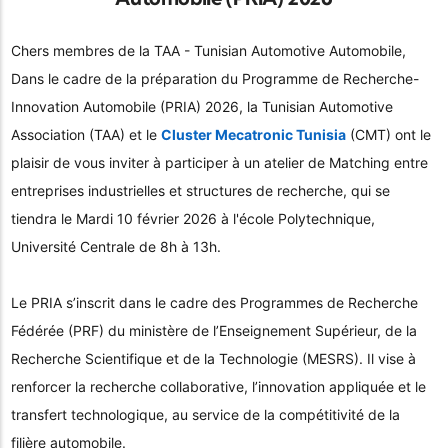
Chers membres de la TAA - Tunisian Automotive Automobile,
Dans le cadre de la préparation du Programme de Recherche-
Innovation Automobile (PRIA) 2026, la Tunisian Automotive
Association (TAA) et le
Cluster Mecatronic Tunisia
(CMT) ont le
plaisir de vous inviter à participer à un atelier de Matching entre
entreprises industrielles et structures de recherche, qui se
tiendra le Mardi 10 février 2026 à l'école Polytechnique,
Université Centrale de 8h à 13h.
Le PRIA s’inscrit dans le cadre des Programmes de Recherche
Fédérée (PRF) du ministère de l’Enseignement Supérieur, de la
Recherche Scientifique et de la Technologie (MESRS). Il vise à
renforcer la recherche collaborative, l’innovation appliquée et le
transfert technologique, au service de la compétitivité de la
filière automobile.