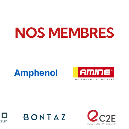
NOS MEMBRES