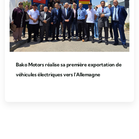
Bako Motors réalise sa première exportation de
véhicules électriques vers l’Allemagne