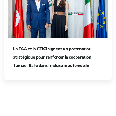
La TAA et la CTICI signent un partenariat
stratégique pour renforcer la coopération
Tunisie–Italie dans l'industrie automobile