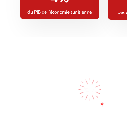
du PIB de l’économie tunisienne
des 