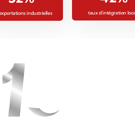
taux d'intégration loc
exportations industrielles