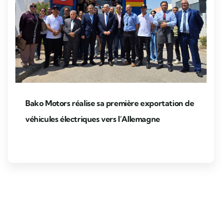
Bako Motors réalise sa première exportation de
véhicules électriques vers l’Allemagne