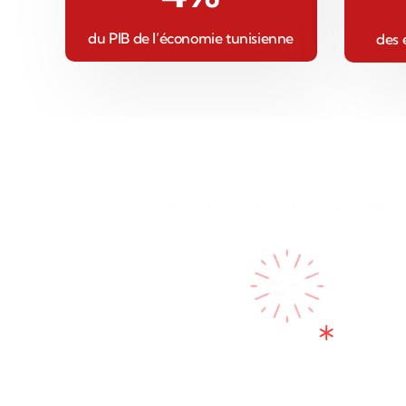
du PIB de l’économie tunisienne
des 