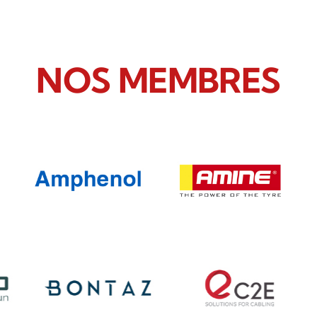
NOS MEMBRES