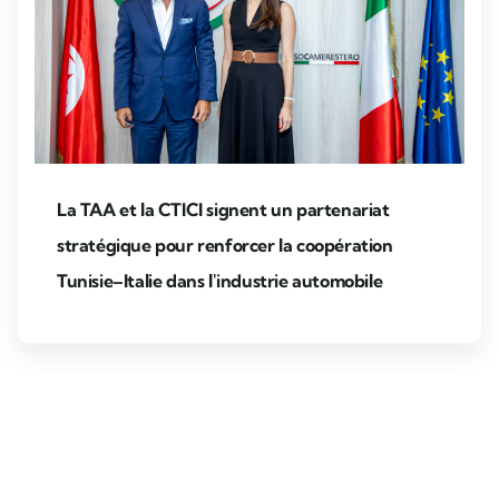
La TAA et la CTICI signent un partenariat
stratégique pour renforcer la coopération
Tunisie–Italie dans l'industrie automobile