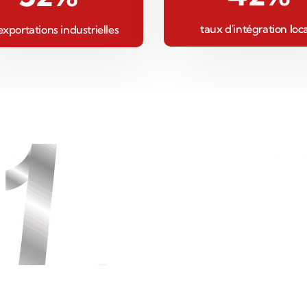
taux d'intégration loc
exportations industrielles