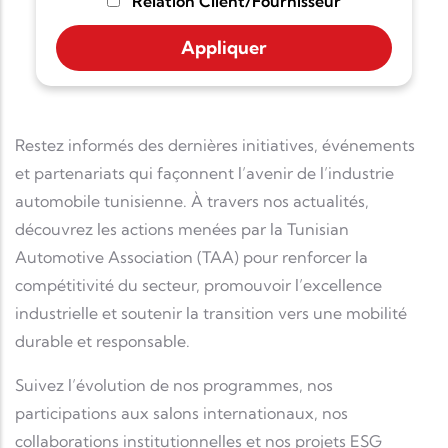
Relation Client/Fournisseur
Restez informés des dernières initiatives, événements
et partenariats qui façonnent l’avenir de l’industrie
automobile tunisienne. À travers nos actualités,
découvrez les actions menées par la Tunisian
Automotive Association (TAA) pour renforcer la
compétitivité du secteur, promouvoir l’excellence
industrielle et soutenir la transition vers une mobilité
durable et responsable.
Suivez l’évolution de nos programmes, nos
participations aux salons internationaux, nos
collaborations institutionnelles et nos projets ESG