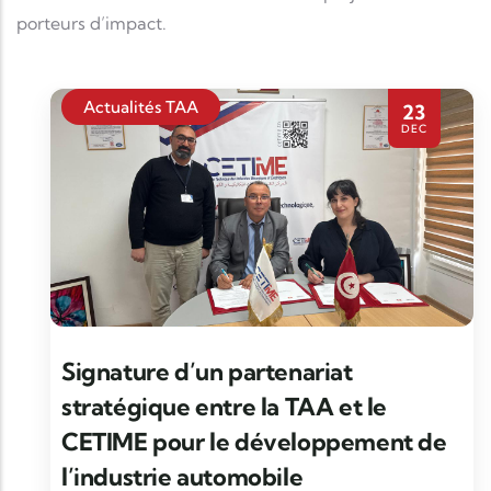
porteurs d’impact.
Actualités TAA
23
DEC
Signature d’un partenariat
stratégique entre la TAA et le
CETIME pour le développement de
l’industrie automobile