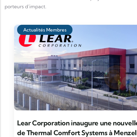
porteurs d’impact.
Actualités Membres
Lear Corporation inaugure une nouvell
de Thermal Comfort Systems à Menzel