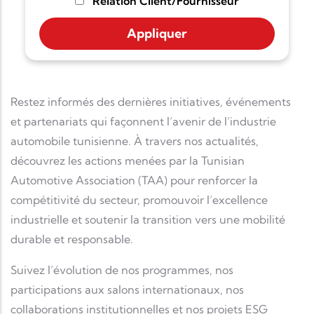
Relation Client/Fournisseur
Restez informés des dernières initiatives, événements
et partenariats qui façonnent l’avenir de l’industrie
automobile tunisienne. À travers nos actualités,
découvrez les actions menées par la Tunisian
Automotive Association (TAA) pour renforcer la
compétitivité du secteur, promouvoir l’excellence
industrielle et soutenir la transition vers une mobilité
durable et responsable.
Suivez l’évolution de nos programmes, nos
participations aux salons internationaux, nos
collaborations institutionnelles et nos projets ESG