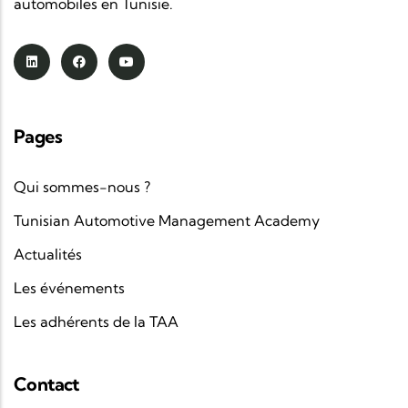
automobiles en Tunisie.
Pages
Qui sommes-nous ?
Tunisian Automotive Management Academy
Actualités
Les événements
Les adhérents de la TAA
Contact