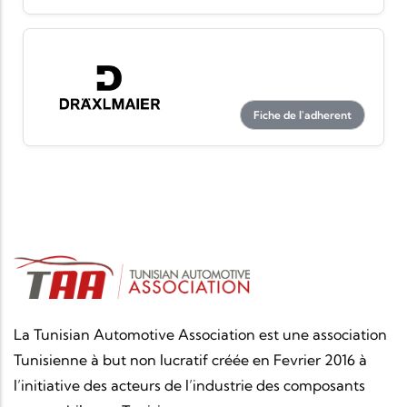
Fiche de l'adherent
La Tunisian Automotive Association est une association
Tunisienne à but non lucratif créée en Fevrier 2016 à
l’initiative des acteurs de l’industrie des composants