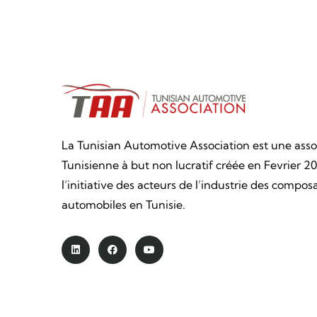
La Tunisian Automotive Association est une asso
Tunisienne à but non lucratif créée en Fevrier 20
l’initiative des acteurs de l’industrie des compos
automobiles en Tunisie.