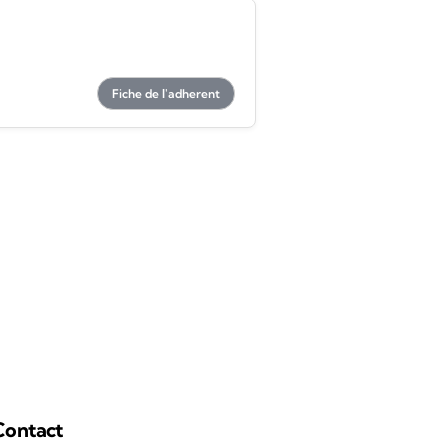
Fiche de l'adherent
Contact