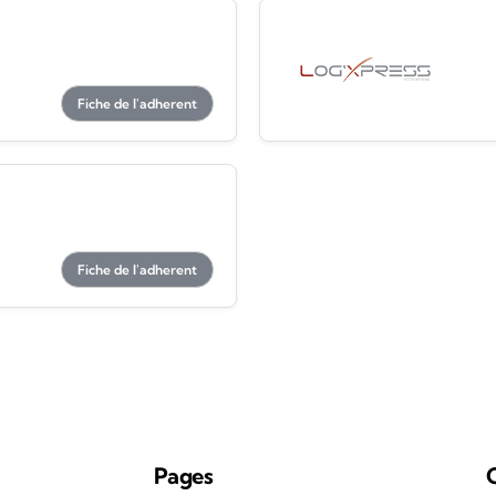
Fiche de l'adherent
Fiche de l'adherent
Pages