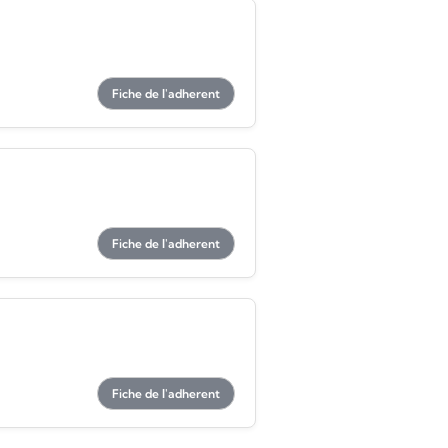
Fiche de l'adherent
Fiche de l'adherent
Fiche de l'adherent