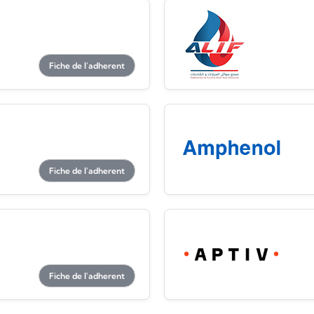
Fiche de l'adherent
Fiche de l'adherent
Fiche de l'adherent