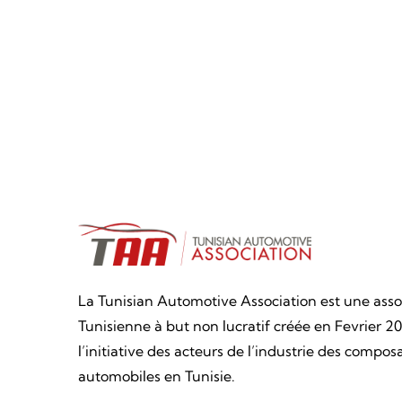
La Tunisian Automotive Association est une asso
Tunisienne à but non lucratif créée en Fevrier 20
l’initiative des acteurs de l’industrie des compos
automobiles en Tunisie.