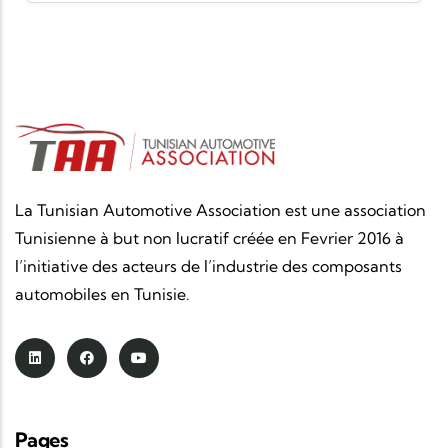
La Tunisian Automotive Association est une association
Tunisienne à but non lucratif créée en Fevrier 2016 à
l’initiative des acteurs de l’industrie des composants
automobiles en Tunisie.
Pages