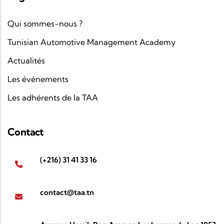
Qui sommes-nous ?
Tunisian Automotive Management Academy
Actualités
Les événements
Les adhérents de la TAA
Contact
(+216) 31 41 33 16
contact@taa.tn