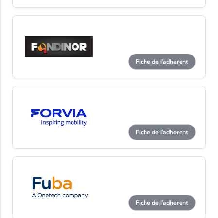
Fiche de l'adherent
Fiche de l'adherent
Fiche de l'adherent