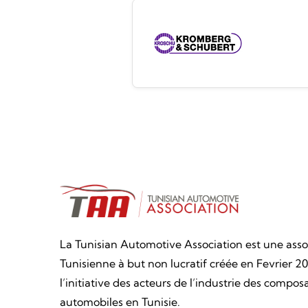
La Tunisian Automotive Association est une asso
Tunisienne à but non lucratif créée en Fevrier 20
l’initiative des acteurs de l’industrie des compos
automobiles en Tunisie.