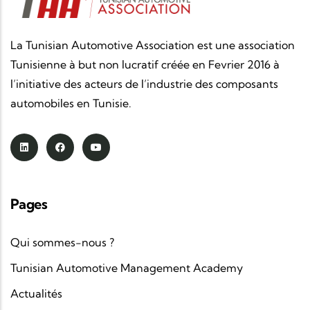
La Tunisian Automotive Association est une association
Tunisienne à but non lucratif créée en Fevrier 2016 à
l’initiative des acteurs de l’industrie des composants
automobiles en Tunisie.
Pages
Qui sommes-nous ?
Tunisian Automotive Management Academy
Actualités