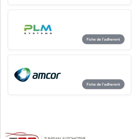
Fiche de l'adherent
Fiche de l'adherent